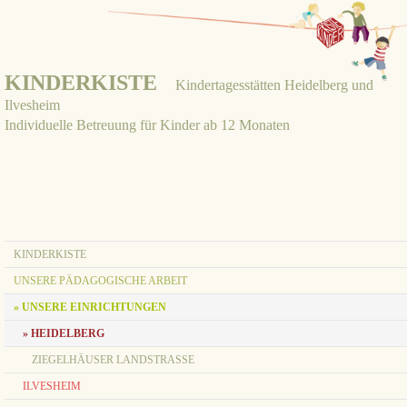
KINDERKISTE
Kindertagesstätten Heidelberg und
Ilvesheim
Individuelle Betreuung für Kinder ab 12 Monaten
KINDERKISTE
UNSERE PÄDAGOGISCHE ARBEIT
» UNSERE EINRICHTUNGEN
» HEIDELBERG
ZIEGELHÄUSER LANDSTRASSE
ILVESHEIM