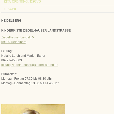
KITA-ORDNUNG / DSGVO
TRÄGER
HEIDELBERG
KINDERKISTE ZIEGELHÄUSER LANDSTRASSE
Ziegelhäuser Landstr. 5
69120 Heidelberg
Leitung:
Natalie Lerch und Marion Exner
06221-455603
leitung.ziegelhaeuser@kinderkiste-hd.de
Bürozeiten:
Montag - Freitag 07.30 bis 08.30 Uhr
Montag - Donnerstag 13.00 bis 14.45 Uhr